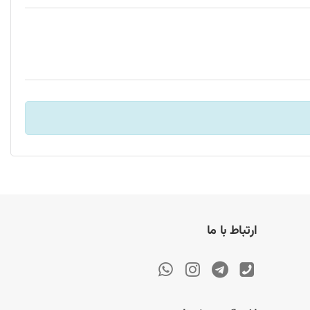
ارتباط با ما