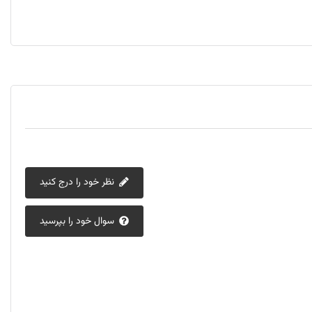
نظر خود را درج کنید
سوال خود را بپرسید