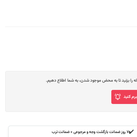
وله را بزنید تا به محض موجود شدن، به شما اطلاع دهیم.
م کنید
✔️
۷ روز ضمانت بازگشت وجه و مرجوعی + ضمانت ترب