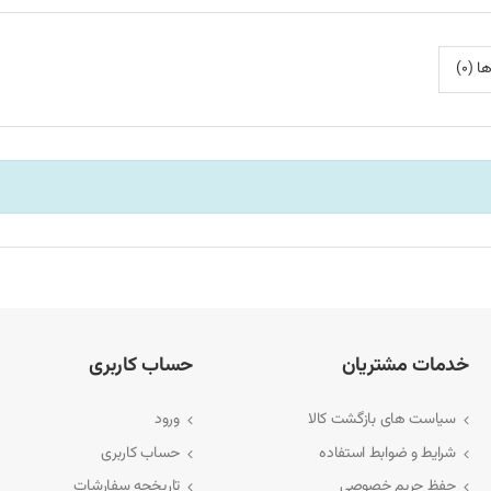
 (0)
خدمات مشتریان
حساب کاربری
نید.
سیاست های بازگشت کالا
ورود
شرایط و ضوابط استفاده
حساب کاربری
حفظ حریم خصوصی
تاریخچه سفارشات
وشگاه دیجی‌کلبه مراجعه کنید: