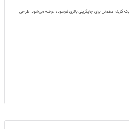
بوده و به عنوان یک گزینه مطمئن برای جایگزینی باتری فرسوده عرضه می‌شود. طراحی