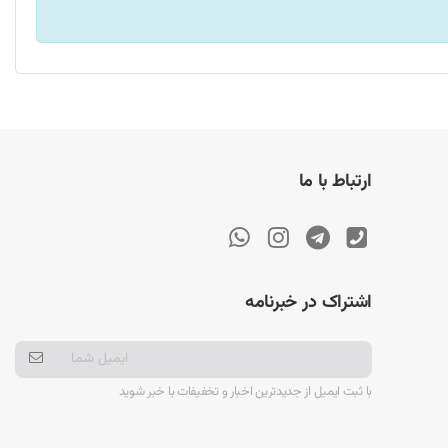
ارتباط با ما
اشتراک در خبرنامه
با ثبت ایمیل از جدیدترین اخبار و تخفیفات با خبر شوید