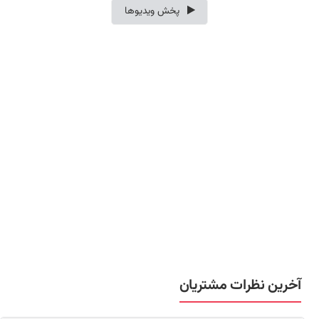
پخش ویدیوها
آخرین نظرات مشتریان