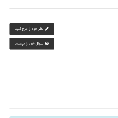
نظر خود را درج کنید
سوال خود را بپرسید