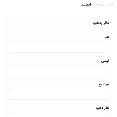
ارسال شده در :
آموزشها
نظر بدهید
نام
ایمیل
موضوع
نظر دهید