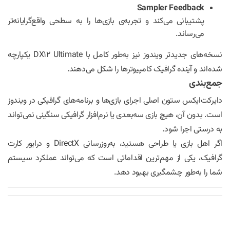
Sampler Feedback
پشتیبانی می‌کند و تجربه‌ی بازی‌ها را به سطحی واقع‌گرایانه‌تر
می‌رساند.
نسخه‌های جدیدتر ویندوز نیز به‌طور کامل با DX12 Ultimate یکپارچه
شده‌اند و آینده گرافیک کامپیوترها را شکل می‌دهند.
جمع‌بندی
دایرکت‌ایکس ستون اصلی اجرای بازی‌ها و برنامه‌های گرافیکی در ویندوز
است. بدون آن، هیچ بازی سه‌بعدی یا نرم‌افزار گرافیکی سنگینی نمی‌تواند
به درستی اجرا شود.
اگر اهل بازی یا طراحی هستید، به‌روزرسانی DirectX و درایور کارت
گرافیک، یکی از مهم‌ترین اقداماتی است که می‌تواند عملکرد سیستم
شما را به‌طور چشمگیری بهبود دهد.