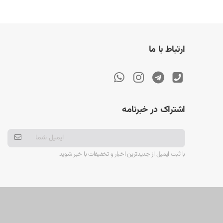
ارتباط با ما
اشتراک در خبرنامه
با ثبت ایمیل از جدیدترین اخبار و تخفیفات با خبر شوید