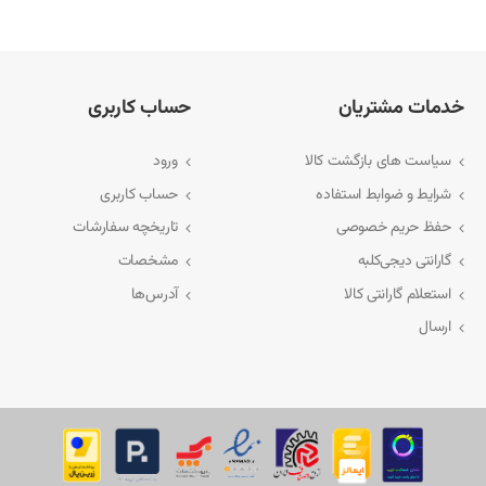
خدمات مشتریان
حساب کاربری
سیاست های بازگشت کالا
ورود
شرایط و ضوابط استفاده
حساب کاربری
حفظ حریم خصوصی
تاریخچه سفارشات
گارانتی دیجی‌کلبه
مشخصات
استعلام گارانتی کالا
آدرس‌ها
ارسال