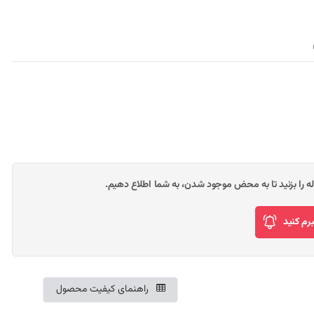
وله را بزنید تا به محض موجود شدن، به شما اطلاع دهیم.
م کنید
راهنمای کیفیت محصول