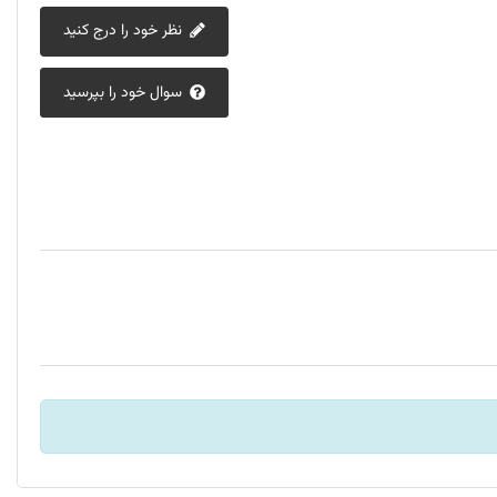
نظر خود را درج کنید
سوال خود را بپرسید