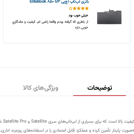
باتری لپ‌تاپ اچ‌پی EliteBook 850 G3
خیلی خوب بود
از باطری که گرفته بودم واقعا راضی ام. کیفیت و ماندگاري
خوبی داره
توضیحات
ویژگی‌های کالا
صورت پایدار تأمین کرده و عملکرد قابل اعتمادی را در استفاده‌های روزمره، اداری،