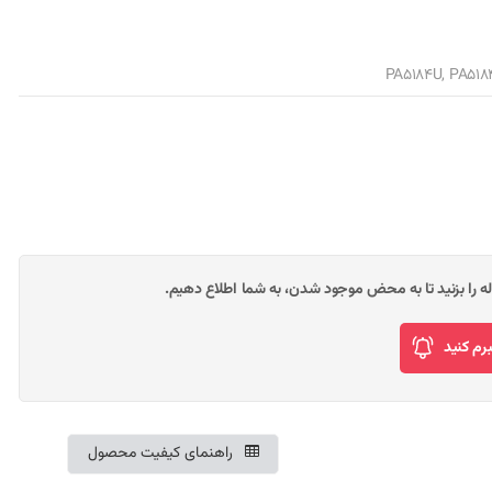
وله را بزنید تا به محض موجود شدن، به شما اطلاع دهیم.
م کنید
راهنمای کیفیت محصول