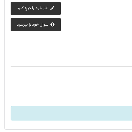
نظر خود را درج کنید
سوال خود را بپرسید