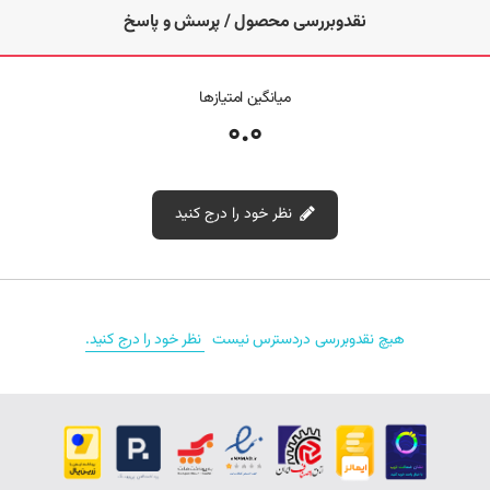
نقدوبررسی محصول / پرسش و پاسخ
میانگین امتیازها
0.0
نظر خود را درج کنید
نقد و بررسی‌‌ (0)
هیچ نقدوبررسی دردسترس نیست
نظر خود را درج کنید.