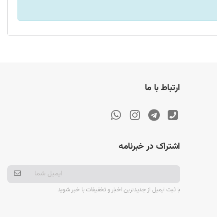
ارتباط با ما
اشتراک در خبرنامه
با ثبت ایمیل از جدیدترین اخبار و تخفیفات با خبر شوید