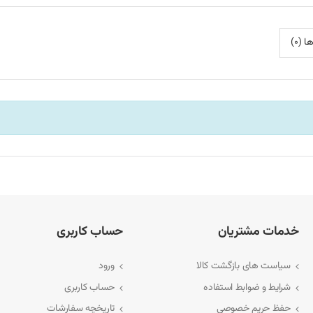
 (0)
خدمات مشتریان
حساب کاربری
سیاست های بازگشت کالا
ورود
شرایط و ضوابط استفاده
حساب کاربری
حفظ حریم خصوصی
تاریخچه سفارشات