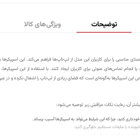
توضیحات
ویژگی‌های کالا
تی است که کیفیت صدای مناسبی را برای کاربران این مدل از لپ‌تاپ‌ها فراهم می‌کند. این ا
جام تماس‌های صوتی برای کاربران ایجاد کنند. با استفاده از این اسپیکرها، می
ین اسپیکرها به‌گونه‌ای است که فضای زیادی از لپ‌تاپ را اشغال نکرده و در عی
ودداری کنید، چرا که این شرایط می‌تواند به اسپیکرها آسیب برساند.
 شوینده یا مایعات مستقیم جلوگیری کنید.
ت کیفیت صدا شود، اجتناب کنید.