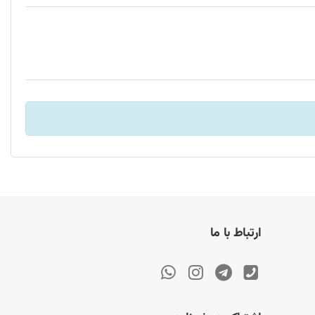
ارتباط با ما