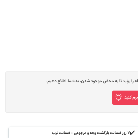
وله را بزنید تا به محض موجود شدن، به شما اطلاع دهیم.
م کنید
✔️
۷ روز ضمانت بازگشت وجه و مرجوعی + ضمانت ترب