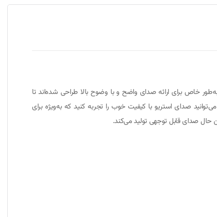
سپیکرها به‌طور خاص برای ارائه صدای واضح و با وضوح بالا طراحی شده‌اند تا
‌توانید صدای استریو با کیفیت خوب را تجربه کنید که به‌ویژه برای
ن حال صدای قابل توجهی تولید می‌کند.