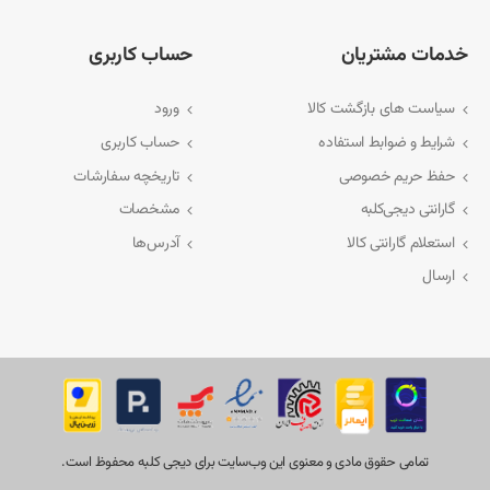
خدمات مشتریان
حساب کاربری
سیاست های بازگشت کالا
ورود
شرایط و ضوابط استفاده
حساب کاربری
حفظ حریم خصوصی
تاریخچه سفارشات
گارانتی دیجی‌کلبه
مشخصات
استعلام گارانتی کالا
آدرس‌ها
ارسال
تمامی حقوق مادی و معنوی اين وب‌سايت برای دیجی کلبه محفوظ است.