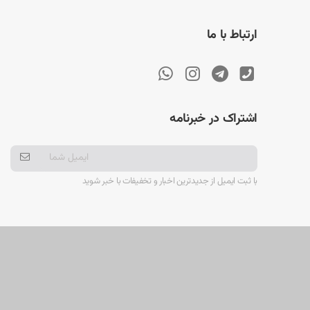
ارتباط با ما
اشتراک در خبرنامه
با ثبت ایمیل از جدیدترین اخبار و تخفیفات با خبر شوید