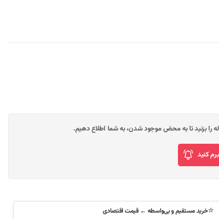
وله را بزنید تا به محض موجود شدن، به شما اطلاع دهیم.
م کنید
⭐
خرید مستقیم و بی‌واسطه ← قیمت اقتصادی