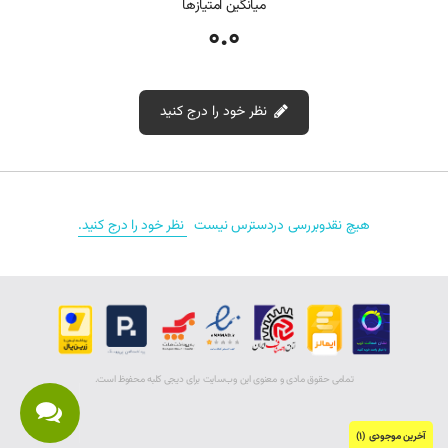
میانگین امتیازها
0.0
نظر خود را درج کنید
نقد و بررسی‌‌ (0)
هیچ نقدوبررسی دردسترس نیست
نظر خود را درج کنید.
تمامی حقوق مادی و معنوی اين وب‌سايت برای دیجی کلبه محفوظ است.
آخرین موجودی (1)