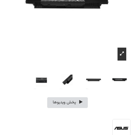
پخش ویدیوها