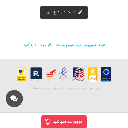
نظر خود را درج کنید
نقد و بررسی‌‌ (0)
هیچ نقدوبررسی دردسترس نیست
نظر خود را درج کنید.
تمامی حقوق مادی و معنوی اين وب‌سايت برای دیجی کلبه محفوظ است.
موجود شد خبرم کنید