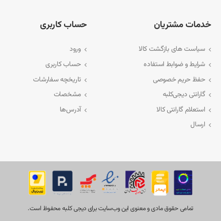
د به لینک‌های زیر مراجعه کنید:
خدمات مشتریان
حساب کاربری
سیاست های بازگشت کالا
ورود
شرایط و ضوابط استفاده
حساب کاربری
حفظ حریم خصوصی
تاریخچه سفارشات
گارانتی دیجی‌کلبه
مشخصات
استعلام گارانتی کالا
آدرس‌ها
ارسال
تمامی حقوق مادی و معنوی اين وب‌سايت برای دیجی کلبه محفوظ است.