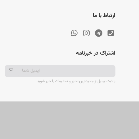
ارتباط با ما
اشتراک در خبرنامه
با ثبت ایمیل از جدیدترین اخبار و تخفیفات با خبر شوید