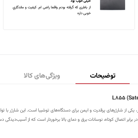
خیلی خوب بود
از باطری که گرفته بودم واقعا راضی ام. کیفیت و ماندگاري
خوبی داره
توضیحات
ویژگی‌های کالا
 برابر اتصال کوتاه، نوسانات برق و دمای بالا برخوردار است که از آسیب‌دیدگی 