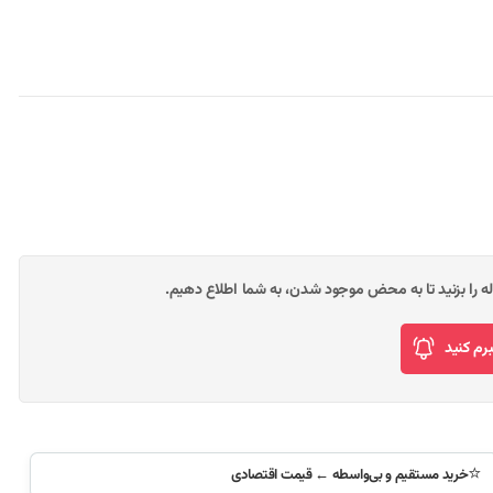
وله را بزنید تا به محض موجود شدن، به شما اطلاع دهیم.
م کنید
⭐
خرید مستقیم و بی‌واسطه ← قیمت اقتصادی