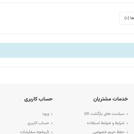
 (0)
نید.
خدمات مشتریان
حساب کاربری
سیاست های بازگشت کالا
ورود
شرایط و ضوابط استفاده
حساب کاربری
حفظ حریم خصوصی
تاریخچه سفارشات