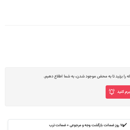
وله را بزنید تا به محض موجود شدن، به شما اطلاع دهیم.
م کنید
✔️
۷ روز ضمانت بازگشت وجه و مرجوعی + ضمانت ترب