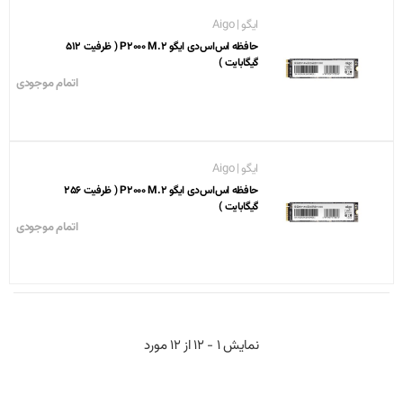
ایگو | Aigo
حافظه اس‌اس‌دی ایگو P2000 M.2 ( ظرفیت 512
گیگابایت )
اتمام موجودی
ایگو | Aigo
حافظه اس‌اس‌دی ایگو P2000 M.2 ( ظرفیت 256
گیگابایت )
اتمام موجودی
نمایش 1 - 12 از 12 مورد