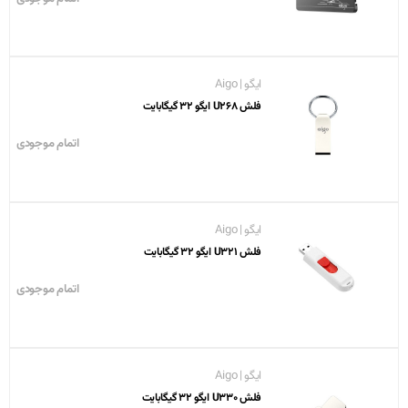
ایگو | Aigo
فلش U268 ایگو 32 گیگابایت
اتمام موجودی
ایگو | Aigo
فلش U321 ایگو 32 گیگابایت
اتمام موجودی
ایگو | Aigo
فلش U330 ایگو 32 گیگابایت