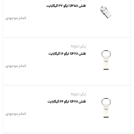
فلش U358 ایگو 32 گیگابایت
اتمام موجودی
ایگو | Aigo
فلش U268 ایگو 16 گیگابایت
اتمام موجودی
ایگو | Aigo
فلش U268 ایگو 64 گیگابایت
اتمام موجودی