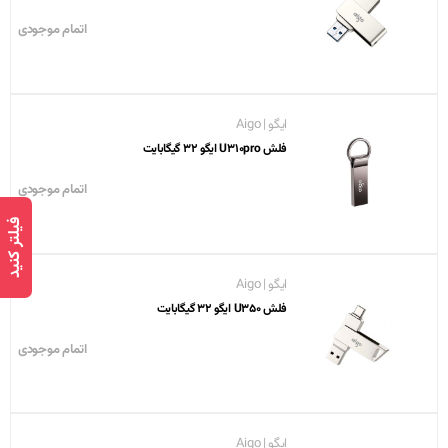
اتمام موجودی
ایگو | Aigo
فلش U310pro ایگو 32 گیگابایت
اتمام موجودی
فیلتر کنید
ایگو | Aigo
فلش U350 ایگو 32 گیگابایت
اتمام موجودی
ایگو | Aigo