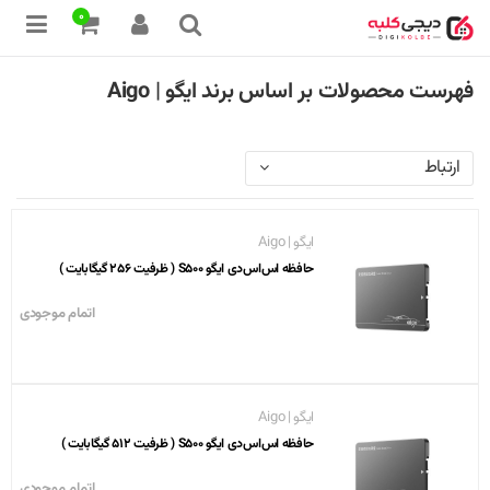
0
فهرست محصولات بر اساس برند ایگو | Aigo
ارتباط
ایگو | Aigo
حافظه اس‌اس‌دی ایگو S500 ( ظرفیت 256 گیگابایت )
اتمام موجودی
ایگو | Aigo
حافظه اس‌اس‌دی ایگو S500 ( ظرفیت 512 گیگابایت )
اتمام موجودی